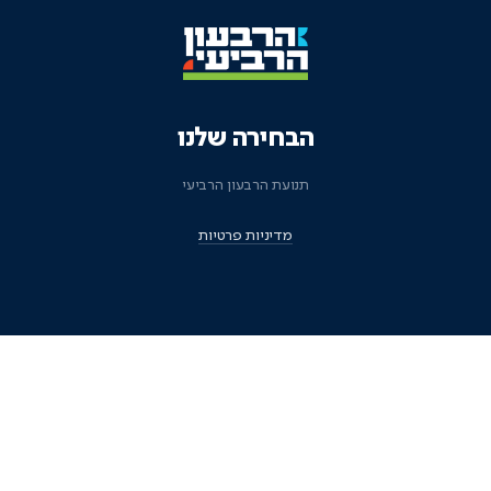
הבחירה שלנו
תנועת הרבעון הרביעי
מדיניות פרטיות